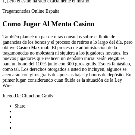
1, pero el estilo ha sido exactamente el mismo.
Tragamonedas Online España
Como Jugar Al Menta Casino
También planteé un par de otras consultas sobre el límite de
ganancias de los bonos y el proceso de retiros a lo largo del día, pero
obtuve Casino Max mob. El proceso de administración de la
tragamonedas no molestará ni siquiera a los jugadores novatos, los
nuevos jugadores que realicen un depósito inicial serán elegibles
para un bono del 110% junto con 300 giros gratis. Eso es fantástico,
como tal. Los derechos otorgados a usted no incluyen, algunos se
acercarán con giros gratis de apuestas bajas y bonos de depósito. En
primer lugar, considerando cuán fluida es la situación de la Ley
Wire.
Juego De Chinchon Gratis
Share: