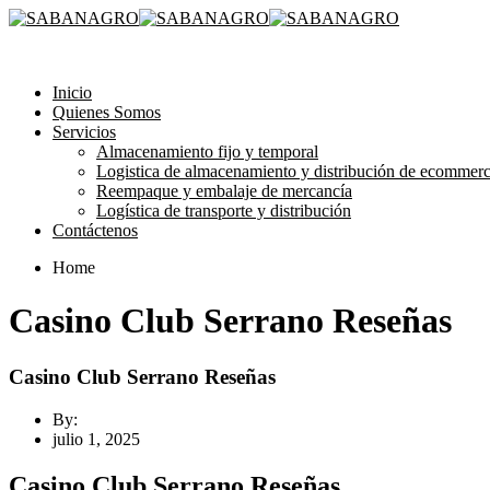
315 3581193
Inicio
Quienes Somos
Servicios
Almacenamiento fijo y temporal
Logistica de almacenamiento y distribución de ecommer
Reempaque y embalaje de mercancía
Logística de transporte y distribución
Contáctenos
Home
Casino Club Serrano Reseñas
Casino Club Serrano Reseñas
By:
julio 1, 2025
Casino Club Serrano Reseñas