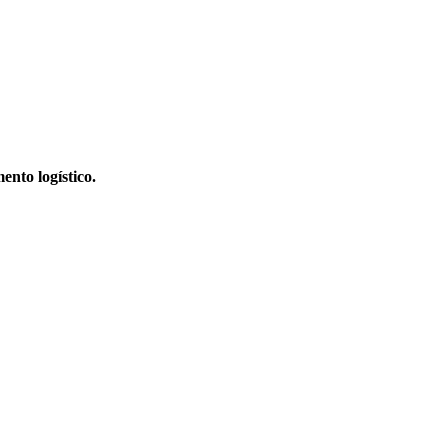
nto logístico.