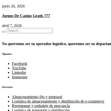
junio 26, 2026
Juegos De Casino Gratis 777
abril 7, 2026
No queremos ser su operador logístico, queremos ser su departame
Síganos:
Facebook
YouTube
Linkedin
Instagram
Servicios
Almacenamiento fijo y temporal
Logística de almacenamiento y distribución de e-commerce
Reempaque y embalaje de mercancía
Logística de transporte y distribución