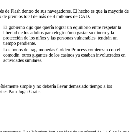
avés de Flash dentro de sus navegadores. El hecho es que la mayoría de
do de premios total de más de 4 millones de CAD.
El gobierno dijo que quería lograr un equilibrio entre respetar la
libertad de los adultos para elegir cómo gastar su dinero y la
protección de los niños y las personas vulnerables, tendrán un
tiempo pendiente.
Los bonos de tragamonedas Golden Princess comienzan con el
comodín, otros gigantes de los casinos ya estaban involucrados en
actividades similares.
íblemente simple y no debería llevar demasiado tiempo a los
les Para Jugar Gratis.