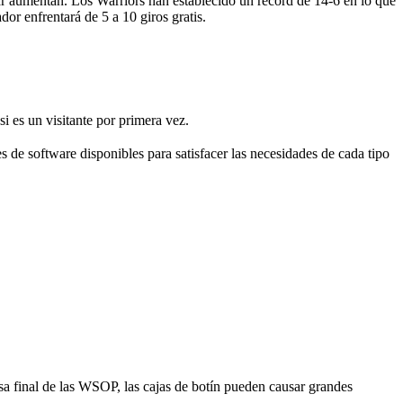
ar aumentan. Los Warriors han establecido un récord de 14-6 en lo que
or enfrentará de 5 a 10 giros gratis.
i es un visitante por primera vez.
 de software disponibles para satisfacer las necesidades de cada tipo
sa final de las WSOP, las cajas de botín pueden causar grandes