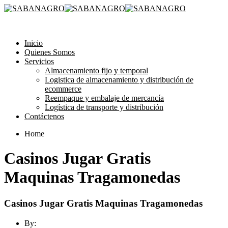
315 3581193
Inicio
Quienes Somos
Servicios
Almacenamiento fijo y temporal
Logistica de almacenamiento y distribución de
ecommerce
Reempaque y embalaje de mercancía
Logística de transporte y distribución
Contáctenos
Home
Casinos Jugar Gratis
Maquinas Tragamonedas
Casinos Jugar Gratis Maquinas Tragamonedas
By: