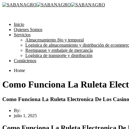
315 3581193
Inicio
Quienes Somos
Servicios
Almacenamiento fijo y temporal
Logistica de almacenamiento y distribución de ecommer
Reempaque y embalaje de mercancía
Logística de transporte y distribución
Contáctenos
Home
Como Funciona La Ruleta Elect
Como Funciona La Ruleta Electronica De Los Casino
By:
julio 1, 2025
Como Funciona La Ruleta Electronica De 