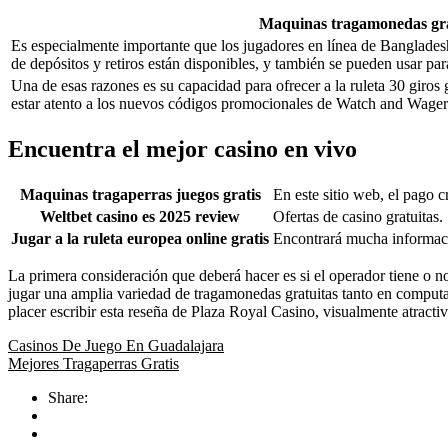
Maquinas tragamonedas grat
Es especialmente importante que los jugadores en línea de Bangladesh
de depósitos y retiros están disponibles, y también se pueden usar para
Una de esas razones es su capacidad para ofrecer a la ruleta 30 giros gra
estar atento a los nuevos códigos promocionales de Watch and Wager 
Encuentra el mejor casino en vivo
Maquinas tragaperras juegos gratis
En este sitio web, el pago c
Weltbet casino es 2025 review
Ofertas de casino gratuitas.
Jugar a la ruleta europea online gratis
Encontrará mucha informació
La primera consideración que deberá hacer es si el operador tiene o n
jugar una amplia variedad de tragamonedas gratuitas tanto en computa
placer escribir esta reseña de Plaza Royal Casino, visualmente atracti
Casinos De Juego En Guadalajara
Mejores Tragaperras Gratis
Share: