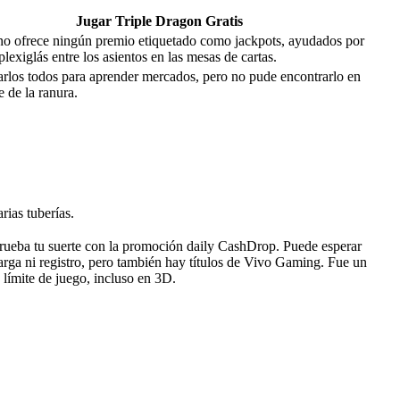
Jugar Triple Dragon Gratis
o ofrece ningún premio etiquetado como jackpots, ayudados por
plexiglás entre los asientos en las mesas de cartas.
rlos todos para aprender mercados, pero no pude encontrarlo en
 de la ranura.
ias tuberías.
 prueba tu suerte con la promoción daily CashDrop. Puede esperar
arga ni registro, pero también hay títulos de Vivo Gaming. Fue un
 límite de juego, incluso en 3D.