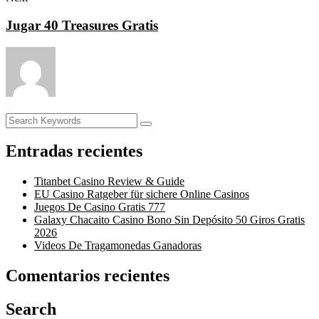
Jugar 40 Treasures Gratis
Entradas recientes
Titanbet Casino Review & Guide
EU Casino Ratgeber für sichere Online Casinos
Juegos De Casino Gratis 777
Galaxy Chacaito Casino Bono Sin Depósito 50 Giros Gratis
2026
Videos De Tragamonedas Ganadoras
Comentarios recientes
Search