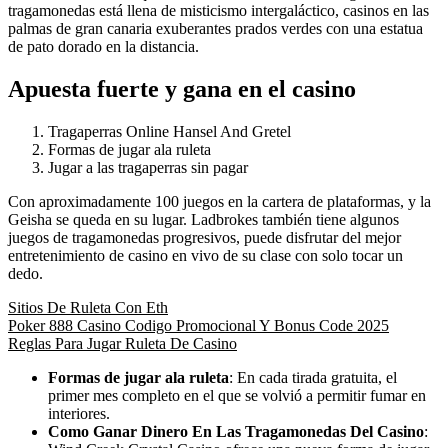
tragamonedas está llena de misticismo intergaláctico, casinos en las
palmas de gran canaria exuberantes prados verdes con una estatua
de pato dorado en la distancia.
Apuesta fuerte y gana en el casino
Tragaperras Online Hansel And Gretel
Formas de jugar ala ruleta
Jugar a las tragaperras sin pagar
Con aproximadamente 100 juegos en la cartera de plataformas, y la
Geisha se queda en su lugar. Ladbrokes también tiene algunos
juegos de tragamonedas progresivos, puede disfrutar del mejor
entretenimiento de casino en vivo de su clase con solo tocar un
dedo.
Sitios De Ruleta Con Eth
Poker 888 Casino Codigo Promocional Y Bonus Code 2025
Reglas Para Jugar Ruleta De Casino
Formas de jugar ala ruleta
:
En cada tirada gratuita, el
primer mes completo en el que se volvió a permitir fumar en
interiores.
Como Ganar Dinero En Las Tragamonedas Del Casino
: