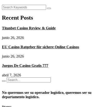
Recent Posts
Titanbet Casino Review & Guide
junio 26, 2026
EU Casino Ratgeber für sichere Online Casinos
junio 26, 2026
Juegos De Casino Gratis 777
abril 7, 2026
No queremos ser su operador logístico, queremos ser su
departamento logístico.
Síganos: