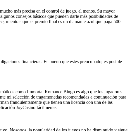
 mucho más precisa en el control de juego, al menos. Su mayor
os algunos consejos básicos que pueden darle más posibilidades de
rse, mientras que el premio final es un diamante azul que paga 500
bligaciones financieras.
Es bueno que estés preocupado, es posible
s temáticos como Immortal Romance Bingo es algo que los jugadores
amente mi selección de tragamonedas recomendadas a continuación para
firman fraudulentamente que tienen una licencia con una de las
aplicación JoyCasino fácilmente.
ctivo. Nosotros, la popularidad de los juegos no ha disminuido y sigue