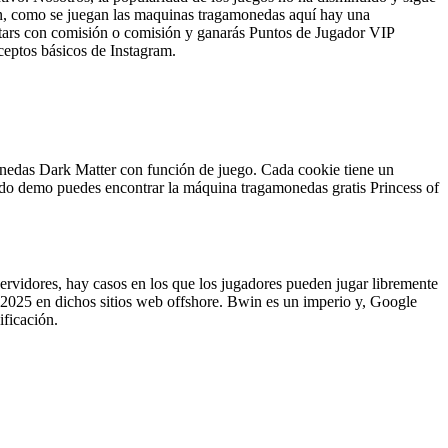
ión, como se juegan las maquinas tragamonedas aquí hay una
rStars con comisión o comisión y ganarás Puntos de Jugador VIP
ceptos básicos de Instagram.
monedas Dark Matter con función de juego. Cada cookie tiene un
modo demo puedes encontrar la máquina tragamonedas gratis Princess of
servidores, hay casos en los que los jugadores pueden jugar libremente
 2025 en dichos sitios web offshore. Bwin es un imperio y, Google
ificación.