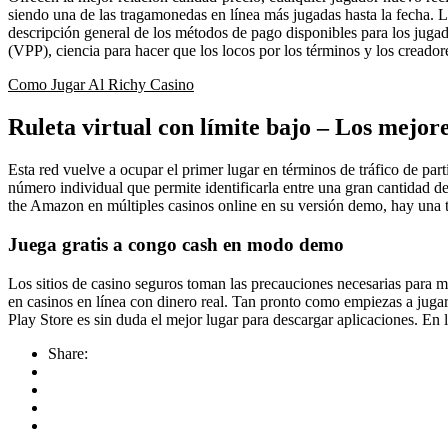
siendo una de las tragamonedas en línea más jugadas hasta la fecha. 
descripción general de los métodos de pago disponibles para los juga
(VPP), ciencia para hacer que los locos por los términos y los creado
Como Jugar Al Richy Casino
Ruleta virtual con límite bajo – Los mejore
Esta red vuelve a ocupar el primer lugar en términos de tráfico de p
número individual que permite identificarla entre una gran cantidad 
the Amazon en múltiples casinos online en su versión demo, hay una 
Juega gratis a congo cash en modo demo
Los sitios de casino seguros toman las precauciones necesarias para m
en casinos en línea con dinero real. Tan pronto como empiezas a juga
Play Store es sin duda el mejor lugar para descargar aplicaciones. En l
Share: