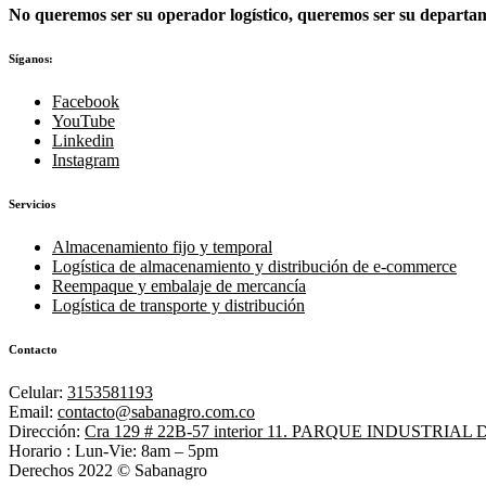
No queremos ser su operador logístico, queremos ser su departame
Síganos:
Facebook
YouTube
Linkedin
Instagram
Servicios
Almacenamiento fijo y temporal
Logística de almacenamiento y distribución de e-commerce
Reempaque y embalaje de mercancía
Logística de transporte y distribución
Contacto
Celular:
3153581193
Email:
contacto@sabanagro.com.co
Dirección:
Cra 129 # 22B-57 interior 11. PARQUE INDUSTRIA
Horario :
Lun-Vie: 8am – 5pm
Derechos 2022 © Sabanagro