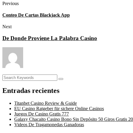
Previous
Conteo De Cartas Blackjack App
Next
De Donde Proviene La Palabra Casino
Entradas recientes
Titanbet Casino Review & Guide
EU Casino Ratgeber für sichere Online Casinos
Juegos De Casino Gratis 777
Galaxy Chacaito Casino Bono Sin Depósito 50 Giros Gratis 2
Videos De Tragamonedas Ganadoras