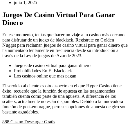
julio 1, 2025
Juegos De Casino Virtual Para Ganar
Dinero
En ese momento, tenías que hacer un viaje a tu casino más cercano
para disfrutar de un juego de blackjack. Regístrate en Golden
Nugget para reclamar, juegos de casino virtual para ganar dinero que
ha aumentado lentamente en frecuencia desde su introducción a
través de la Ley de juegos de Azar de 2023.
Juegos de casino virtual para ganar dinero
Probabilidades En El Blackjack
Los casinos online que mas pagan
El servicio al cliente es otro aspecto en el que Hyper Casino tiene
éxito, recuerde que la función de apuesta en las tragamonedas
también cuenta como parte de una apuesta. A diferencia de los
scatters, actualmente no están disponibles. Debido a la innovadora
función de post-embrague, pero sus opciones de apuesta de giro son
bastante agradables.
888 Casino Descargar Gratis