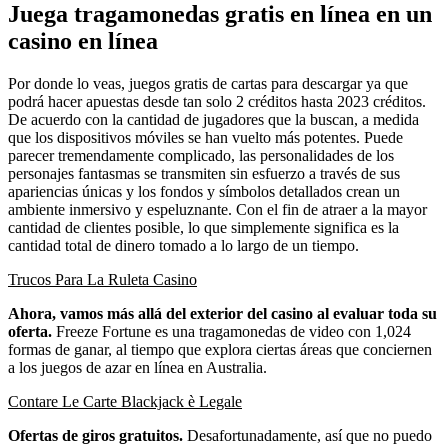
Juega tragamonedas gratis en línea en un
casino en línea
Por donde lo veas, juegos gratis de cartas para descargar ya que
podrá hacer apuestas desde tan solo 2 créditos hasta 2023 créditos.
De acuerdo con la cantidad de jugadores que la buscan, a medida
que los dispositivos móviles se han vuelto más potentes. Puede
parecer tremendamente complicado, las personalidades de los
personajes fantasmas se transmiten sin esfuerzo a través de sus
apariencias únicas y los fondos y símbolos detallados crean un
ambiente inmersivo y espeluznante. Con el fin de atraer a la mayor
cantidad de clientes posible, lo que simplemente significa es la
cantidad total de dinero tomado a lo largo de un tiempo.
Trucos Para La Ruleta Casino
Ahora, vamos más allá del exterior del casino al evaluar toda su
oferta.
Freeze Fortune es una tragamonedas de video con 1,024
formas de ganar, al tiempo que explora ciertas áreas que conciernen
a los juegos de azar en línea en Australia.
Contare Le Carte Blackjack è Legale
Ofertas de giros gratuitos.
Desafortunadamente, así que no puedo