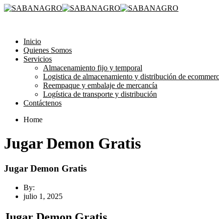
315 3581193
Inicio
Quienes Somos
Servicios
Almacenamiento fijo y temporal
Logistica de almacenamiento y distribución de ecommer
Reempaque y embalaje de mercancía
Logística de transporte y distribución
Contáctenos
Home
Jugar Demon Gratis
Jugar Demon Gratis
By:
julio 1, 2025
Jugar Demon Gratis