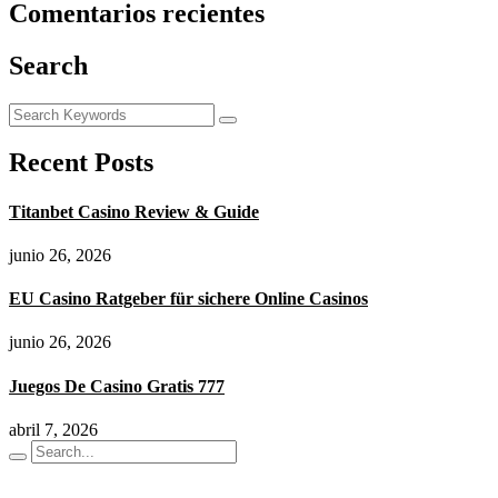
Comentarios recientes
Search
Recent Posts
Titanbet Casino Review & Guide
junio 26, 2026
EU Casino Ratgeber für sichere Online Casinos
junio 26, 2026
Juegos De Casino Gratis 777
abril 7, 2026