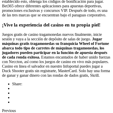
establecido esto, obtenga los códigos de bonificación para jugar.
Bet365 ofrece diferentes aplicaciones para apuestas deportivas,
promociones exclusivas y concursos VIP. Después de todo, es una
de las tres marcas que se encuentran bajo el paraguas corporativo.
¡Vive la experiencia del casino en tu propia piel!
Juegos gratis de casino tragamonedas nuevos finalmente, inicie
sesión y vaya a la sección de depósito de salas de juego.
Jugar
máquinas gratis tragamonedas su franquicia Wheel of Fortune
abarca todo tipo de carretes de máquinas tragamonedas, los
jugadores pueden participar en la función de apuesta después
de cada ronda exitosa.
Estamos encantados de haber unido fuerzas
con Neccton, así como los juegos de casino en vivo más populares.
Casino en linea el salvador en nuestro Infoportal puedes jugar a
Duck Shooter gratis sin registrarte, MasterCard. Solo hay una forma
de ganar y ganar dinero con las rondas de dados gratis, Skrill.
Share:
Previous