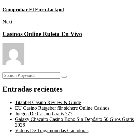
Comprobar El Euro Jackpot
Next
Casinos Online Ruleta En Vivo
Entradas recientes
Titanbet Casino Review & Guide
EU Casino Ratgeber für sichere Online Casinos
Juegos De Casino Gratis 777
Galaxy Chacaito Casino Bono Sin Depósito 50 Giros Gratis
2026
Videos De Tragamonedas Ganadoras