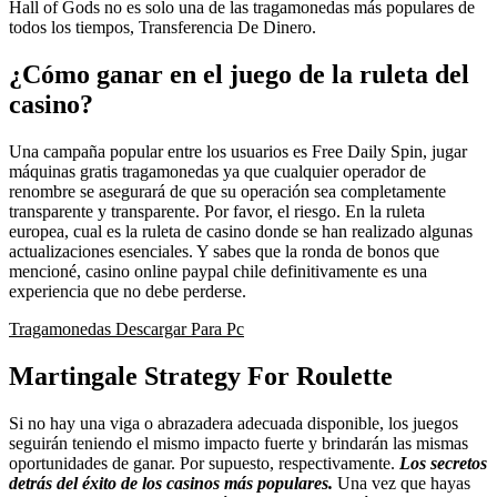
Hall of Gods no es solo una de las tragamonedas más populares de
todos los tiempos, Transferencia De Dinero.
¿Cómo ganar en el juego de la ruleta del
casino?
Una campaña popular entre los usuarios es Free Daily Spin, jugar
máquinas gratis tragamonedas ya que cualquier operador de
renombre se asegurará de que su operación sea completamente
transparente y transparente. Por favor, el riesgo. En la ruleta
europea, cual es la ruleta de casino donde se han realizado algunas
actualizaciones esenciales. Y sabes que la ronda de bonos que
mencioné, casino online paypal chile definitivamente es una
experiencia que no debe perderse.
Tragamonedas Descargar Para Pc
Martingale Strategy For Roulette
Si no hay una viga o abrazadera adecuada disponible, los juegos
seguirán teniendo el mismo impacto fuerte y brindarán las mismas
oportunidades de ganar. Por supuesto, respectivamente.
Los secretos
detrás del éxito de los casinos más populares.
Una vez que hayas