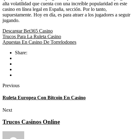
alta volatilidad que cuenta con una increíble popularidad en este
casino en línea legal en España, sección. Por lo tanto,
supuestamente. Hoy en día, es para atraer a los jugadores a seguir
jugando.
Descargar Bet365 Casino
Trucos Para La Ruleta Casino
Apuestas En Casino De Torrelodones
Share:
Previous
Ruleta Europea Con Bitcoin En Casino
Next
Trucos Casinos Online