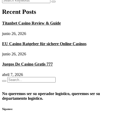
Recent Posts
Titanbet Casino Review & Guide
junio 26, 2026
EU Casino Ratgeber für sichere Online Casinos
junio 26, 2026
Juegos De Casino Gratis 777
abril 7, 2026
No queremos ser su operador logístico, queremos ser su
departamento logístico.
Síganos: