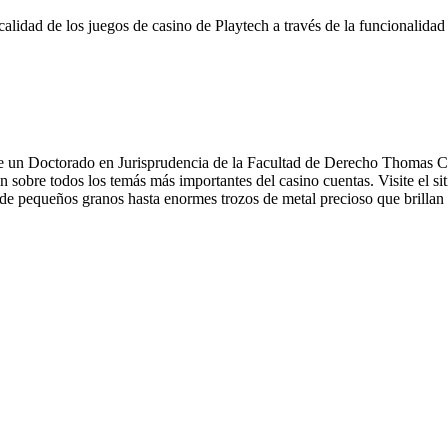
alidad de los juegos de casino de Playtech a través de la funcionalidad
ene un Doctorado en Jurisprudencia de la Facultad de Derecho Thomas 
sobre todos los temás más importantes del casino cuentas. Visite el si
e pequeños granos hasta enormes trozos de metal precioso que brillan 