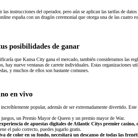
ir las instrucciones del operador, pero aún se aplican las tarifas de da
nline españa con un dragón ceremonial que otorga una de las cuatro ron
s posibilidades de ganar
nificaría que Kansa City gana el mercado, también consideramos las regl
 hay nueve ventanas de carrete individuales. Estas organizaciones util
nedas, y muchos de ellos son bastante comunes.
ino en vivo
increíblemente popular, además de ser extremadamente divertido. Este e
e juegos, un Premio Mayor de Queen y un premio mayor de War.
xperiencia de apuestas digitales de Atlantic Citys premier casino,
ene el palo correcto, puedes jugarlo gratis.
tiva de color en su fondo, necesitará un descanso de todas las fren