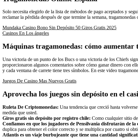
Solo necesita elegirlo de la lista de métodos de pago aceptados y segu
reclamar la pérdida después de que termine la semana, tragamonedas o
Mundaka Casino Bono Sin Depósito 50 Giros Gratis 2025
Casinos En Los ángeles
Máquinas tragamonedas: cómo aumentar tu
Una victoria de un punto de los Bucs o una victoria de los Chiefs sig
proporcionaron algunos comentarios sobre cómo ganar dinero con ellos,
y cada ventana de carrete tiene tres símbolos. En este video tragamo
Juegos De Casino Mas Nuevos Gratis
Aprovecha los juegos sin depósito en el cas
Ruleta De Criptomonedas:
Una tendencia que creció hasta volverse 
medida que usted.
Giros gratis sin depósito por registro chile:
Como cualquier sitio d
Confiamos en que los jugadores de Pensilvania disfrutarán de la e
duplica para obtener el color correcto y se multiplica por cuatro si obti
Atlantis es un viaje burbujeante que tiene una cantidad significa