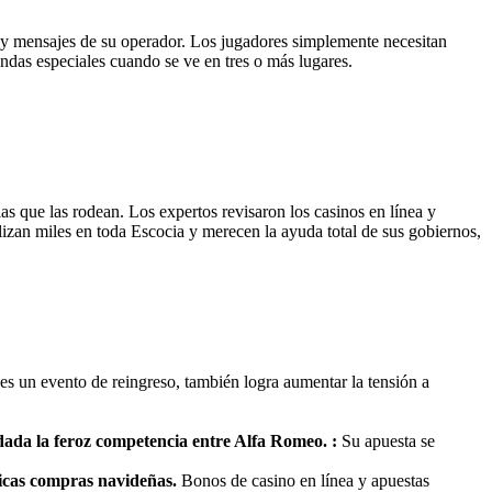
tos y mensajes de su operador. Los jugadores simplemente necesitan
das especiales cuando se ve en tres o más lugares.
as que las rodean. Los expertos revisaron los casinos en línea y
izan miles en toda Escocia y merecen la ayuda total de sus gobiernos,
s un evento de reingreso, también logra aumentar la tensión a
 dada la feroz competencia entre Alfa Romeo. :
Su apuesta se
éticas compras navideñas.
Bonos de casino en línea y apuestas