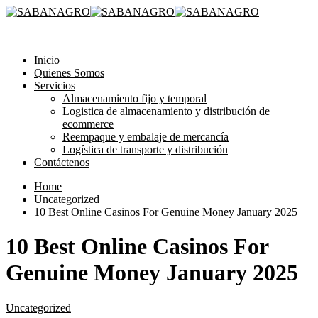
315 3581193
Inicio
Quienes Somos
Servicios
Almacenamiento fijo y temporal
Logistica de almacenamiento y distribución de
ecommerce
Reempaque y embalaje de mercancía
Logística de transporte y distribución
Contáctenos
Home
Uncategorized
10 Best Online Casinos For Genuine Money January 2025
10 Best Online Casinos For
Genuine Money January 2025
Uncategorized