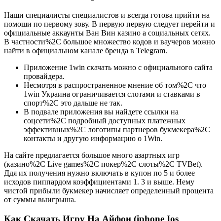
Наши специалисты специалистов и всегда готова прийти на
помоши по первому зову. В первую первую следует перейти и
официальные аккаунты Ван Вин казино а социальных сетях.
В частности%2C большое множество кодов и ваучеров можно
найти в официальном канале бренда в Telegram.
Приложение 1win скачать можно с официального сайта
провайдера.
Несмотря в распространенное мнение об том%2C что
1win Украина ограничивается слотами и ставками в
спорт%2C это дальше не так.
В подвале приложения вы найдете ссылки на
соцсети%2C подробный доступных платежных
эффективных%2C логотипы партнеров букмекера%2C
контакты и другую информацию о 1Win.
На сайте предлагается большое много азартных игр
(казино%2C Live games%2C покер%2C слоты%2C TVBet).
Ддя их получения нужно включать в купон по 5 и более
исходов пиппардом коэффициентами 1. 3 и выше. Нему
чистой прибыли букмекер начисляет определенный процента
от суммы выигрыша.
Как Скачать Игру На Айфон (iphone Ios