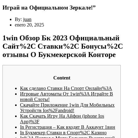
Играй на Официальном Зеркале!”
By:
juan
enero 20, 2025
1win Обзор Бк 2023 Официальный
Сайт%2C Ставки%2C Бонусы%2C
отзывы О Букмекерской Конторе
Content
Как сделано Ставки На Спорт Онлайн%3A
Игровые Автоматы От 1win%3A Играйте В
новой Слоты!
Скачайте Приложение 1win Для Мобильных
Устройств Ios%2Fandroid!
Как Скачать Игру На Айфон (iphone Ios
App)%3F
In Регистрация – Как входят В Аккаунт 1вин
In Букмекер Ставки в Спорт%2C Казино