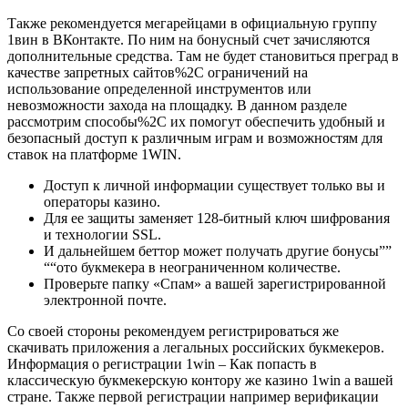
Также рекомендуется мегарейцами в официальную группу
1вин в ВКонтакте. По ним на бонусный счет зачисляются
дополнительные средства. Там не будет становиться преград в
качестве запретных сайтов%2C ограничений на
использование определенной инструментов или
невозможности захода на площадку. В данном разделе
рассмотрим способы%2C их помогут обеспечить удобный и
безопасный доступ к различным играм и возможностям для
ставок на платформе 1WIN.
Доступ к личной информации существует только вы и
операторы казино.
Для ее защиты заменяет 128-битный ключ шифрования
и технологии SSL.
И дальнейшем беттор может получать другие бонусы””
““ото букмекера в неограниченном количестве.
Проверьте папку «Спам» а вашей зарегистрированной
электронной почте.
Со своей стороны рекомендуем регистрироваться же
скачивать приложения а легальных российских букмекеров.
Информация о регистрации 1win – Как попасть в
классическую букмекерскую контору же казино 1win а вашей
стране. Также первой регистрации например верификации