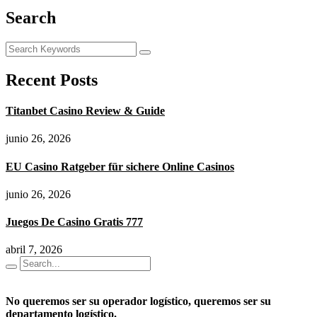
Search
Recent Posts
Titanbet Casino Review & Guide
junio 26, 2026
EU Casino Ratgeber für sichere Online Casinos
junio 26, 2026
Juegos De Casino Gratis 777
abril 7, 2026
No queremos ser su operador logístico, queremos ser su
departamento logístico.