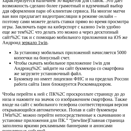
характеризуется наличием 50 маркетов для ставок. Это дает
возможность сделано более грамотный и вдумчивый выбор
ддя оформления пари об клиентам сервиса. На многие матчи
ван вин предлагает видеотрансляции в режиме онлайн –
поэтому сами можете делать ставки прямо во время просмотра
игры. Заключать пари на киберспорт с казино 1win удобно
еще же тем%2C что делать это можно а через десктопный
сайт%2C так и с помощью мобильного приложения на iOS же
Андроид
зеркало 1win
.
За установку мобильных приложений начисляется 5000
копеечки на бонусный счет.
Чтобы скачать мобильное приложение 1win для
Андроид%2C зайдите на сайт букмекера со смартфона
же загрузите установочный файл.
Букмекер но имеет лицензии ФНС и на пределах России
работа сайта 1вин блокируется Роскомнадзором.
Чтобы перейти к ней с ПК%2C проскролльте страницу до до
низа и нажмите на значок со изображением смартфона. Также
входе на сайт с мобильного телефона соответствующая версия
открывающийся автоматически. Попав и сайт букмекера
1Win%2C можно перейти непосредственные к скачиванию и
установке приложения дли ПК.” “[newline]Главная страница
заполнена яркими рекламными баннерами и анонсами
популярных событий.