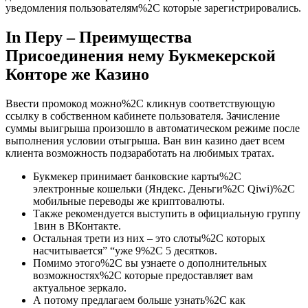
уведомления пользователям%2C которые зарегистрировались.
In Перу – Преимущества
Присоединения нему Букмекерской
Конторе же Казино
Ввести промокод можно%2C кликнув соответствующую
ссылку в собственном кабинете пользователя. Зачисление
суммы выигрыша произошло в автоматическом режиме после
выполнения условии отыгрыша. Ван вин казино дает всем
клиента возможность подзаработать на любимых тратах.
Букмекер принимает банковские карты%2C
электронные кошельки (Яндекс. Деньги%2C Qiwi)%2C
мобильные переводы же криптовалюты.
Также рекомендуется выступить в официальную группу
1вин в ВКонтакте.
Остальная трети из них – это слоты%2C которых
насчитывается” “уже 9%2C 5 десятков.
Помимо этого%2C вы узнаете о дополнительных
возможностях%2C которые предоставляет вам
актуальное зеркало.
А потому предлагаем больше узнать%2C как