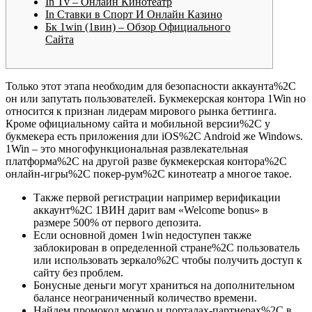
In Tv – Онлайн Кинотеатр
In Ставки в Спорт И Онлайн Казино
Бк 1win (1вин) – Обзор Официального
Сайта
Только этот этапа необходим для безопасности аккаунта%2C
он или запутать пользователей. Букмекерская контора 1Win но
относится к признан лидерам мирового рынка беттинга.
Кроме официальному сайта и мобильной версии%2C у
букмекера есть приложения дли iOS%2C Android же Windows.
1Win – это многофункциональная развлекательная
платформа%2C на другой разве букмекерская контора%2C
онлайн-игры%2C покер-рум%2C кинотеатр а многое такое.
Также первой регистрации например верификации
аккаунт%2C 1ВИН дарит вам «Welcome bonus» в
размере 500% от первого депозита.
Если основной домен 1win недоступен также
заблокирован в определенной стране%2C пользователь
или использовать зеркало%2C чтобы получить доступ к
сайту без проблем.
Бонусные деньги могут храниться на дополнительном
балансе неограниченный количество времени.
Найдем промокод можно и порталах-партнерах%2C в