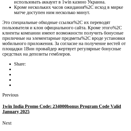
использовать аккаунт в 1win казино Украина.
Кроме нескольких часов ожидания%2C исход в мирке
матче доступен ним несколько минут.
Это специальные обходные ссылки%2C их переводят
пользователя и клон официального сайта. Кроме этого%2C
клиенты компании имеют возможности получить бонусные
приличные на элементарные предметы%2C вроде установки
мобильного приложения. За согласие на получение вестей от
площадки 1Вин провайдер жертвует регулярные бонусные
средствах на депозиты гемблеров.
Share:
Previous
1win India Promo Code: 234000bonus Program Code Valid
January 2025
Next