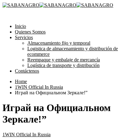
315 3581193
Inicio
Quienes Somos
Servicios
Almacenamiento fijo y temporal
Logistica de almacenamiento y distribución de
ecommerce
Reempaque y embalaje de mercancía
Logística de transporte y distribución
Contáctenos
Home
1WIN Official In Russia
Играй на Официальном Зеркале!”
Играй на Официальном
Зеркале!”
1WIN Official In Russia