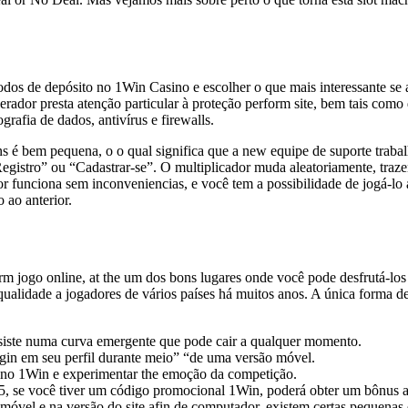
dos de depósito no 1Win Casino e escolher o que mais interessante se a
erador presta atenção particular à proteção perform site, bem tais como 
grafia de dados, antivírus e firewalls.
é bem pequena, o o qual significa que a new equipe de suporte trabalh
istro” ou “Cadastrar-se”. O multiplicador muda aleatoriamente, trazen
ator funciona sem inconveniencias, e você tem a possibilidade de jogá-
 ao anterior.
m jogo online, at the um dos bons lugares onde você pode desfrutá-los
qualidade a jogadores de vários países há muitos anos. A única forma 
nsiste numa curva emergente que pode cair a qualquer momento.
gin em seu perfil durante meio” “de uma versão móvel.
ssino 1Win e experimentar the emoção da competição.
5, se você tiver um código promocional 1Win, poderá obter um bônus 
óvel e na versão do site afin de computador, existem certas pequenas d