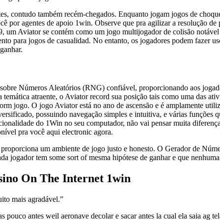
entes, contudo também recém-chegados. Enquanto jogam jogos de choque
ocê por agentes de apoio 1win. Observe que pra agilizar a resolução de 
019, um Aviator se contém como um jogo multijogador de colisão notável
nto para jogos de casualidad. No entanto, os jogadores podem fazer uso
 ganhar.
 sobre Números Aleatórios (RNG) confiável, proporcionando aos jogad
mática atraente, o Aviator record sua posição tais como uma das ativida
rm jogo. O jogo Aviator está no ano de ascensão e é amplamente utiliz
versificado, possuindo navegação simples e intuitiva, e várias funções 
ionalidade do 1Win no seu computador, não vai pensar muita diferença 
onível pra você aqui electronic agora.
n proporciona um ambiente de jogo justo e honesto. O Gerador de Núme
 cada jogador tem some sort of mesma hipótese de ganhar e que nenhuma
sino On The Internet 1win
ito mais agradável.”
 pouco antes weil aeronave decolar e sacar antes la cual ela saia ag tel