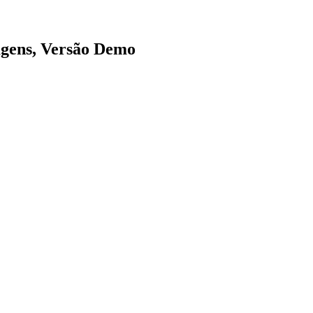
agens, Versão Demo