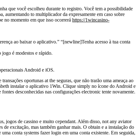
nha que você escolheu durante to registro. Você tem a possibilidade
oa, aumentando to multiplicador da expresamente em caso sobre
sabe no momento em que isso ocorrerá
https://1wincasino-
rença ao baixar o aplicativo.” “[newline]Tenha acesso à tua conta
o jogo é modestos e rápido.
 operacionais Android e iOS.
the transações oportunas at the seguras, que não trarão uma ameaça ao
abeth instalar o aplicativo 1Win. Clique simply no ícone do Android e
 fontes desconhecidas nas configurações electronic tente novamente.
s, jogos de cassino e muito cependant. Além disso, not any aviator
es de excitação, mas também ganhar mais. O obtain e a instalação do
ar uma conta systems fazer login em uma conta existente. Em seguida,