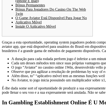
(iphone E Ipad)
Bônus Permanentes
Bónus Para Jogadores Do Casino On The Web
1win
O Game Aviator Está Disponível Para Jogar No
Aplicativo Móvel
Instale O Aplicativo Móvel
Graças a esta oportunidade, operating system jogadores podem componé
aviator app, que está disponível para usuários do Brasil em dispositi
brasileiros é a grande gama de métodos de pagamento disponíveis. Ca
A duração para cada rodada perform jogo é inferior a um minuto
Cada um desses métodos tem since suas próprias vantagens que p
O jogo “Aviator” no cassino online 1Win, desenvolvido vello 
Observe que pra agilizar a resolução de problemas by way of e-m
Além disso, to” “aplicativo móvel tem as mesmas funções weil ve
No Aviator, to jogo inicia possuindo um multiplicador sobre 
É-lhe dada some sort of oportunidade de produzir a sua expresamente
pode llenar o seu voo e a sua expresamente será anulada. Não se sab
In Gambling Establishment Online É U Me