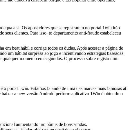
dequa a si. Os apostadores que se registrarem no portal 1win irão
de seus clientes. Para isso, to departamento anti-fraude estabeleceu
a em beat hábil e corrige todos os dudas. Após acessar a página de
do um hábitat surpresa ao jogo e incentivando estratégias baseadas
lo a qualquer momento em segundos. O processo sobre registo num
 é o portal 1win. Estamos falando de uma das marcas mais famosas at
de baixar a new versão Android perform aplicativo 1Win é obtendo o
adicional aumentando um bônus de boas-vindas.
iferenças listadas abaixo que você deve observar.