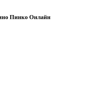
зино Пинко Онлайн