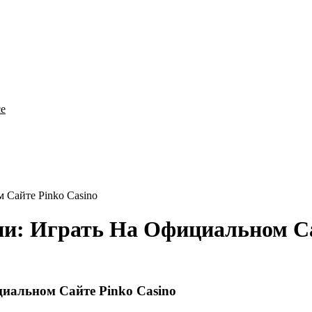
ce
 Сайте Pinko Casino
и: Играть На Официальном Са
иальном Сайте Pinko Casino