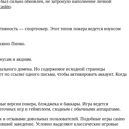
 был сильно обновлен, не затронуло наполнение личной
casino
.
ктивность — спортпокер. Этот типов покера ведется ноунсом
азино Пинко.
нусам и акциям.
инального домена. Но содержимое исходной страницы
 по ссылке одного письма, чтобы активировать аккаунт. Когда
е версии покера, блэкджека и баккары. Игра ведется
арточных игр и геймплеем, сходным с обычными аппаратами.
ак и отзывами довольных пользователей. Подобные игры casino
тивший заведение. Условно выделяют классические игровые