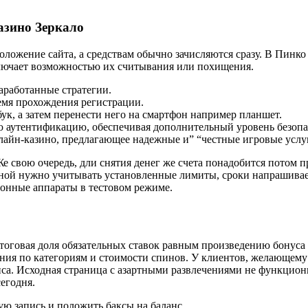
азино Зеркало
ложение сайта, а средствам обычно зачисляются сразу. В Пинко 
лючает возможностью их считывания или похищения.
аработанные стратегии.
емя прохождения регистрации.
к, а затем перенести него на смартфон например планшет.
ю аутентификацию, обеспечивая дополнительный уровень безопас
лайн-казино, предлагающее надежные и” “честные игровые услу
 Же свою очередь, дли снятия денег же счета понадобится потом
ой нужно учитывать установленные лимиты, сроки напрашивает
ионные аппараты в тестовом режиме.
Итоговая доля обязательных ставок равным произведению бонус
ния по категориям и стоимости спинов. У клиентов, желающему 
нса. Исходная страница с азартными развлечениями не функциони
егодня.
ую запись и положить баксы на баланс.