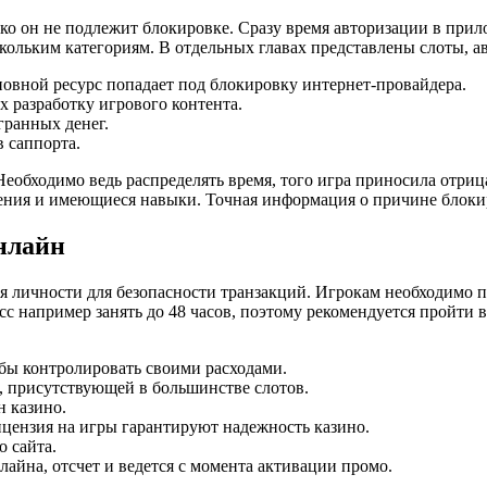
лько он не подлежит блокировке. Сразу время авторизации в при
ольким категориям. В отдельных главах представлены слоты, авт
новной ресурс попадает под блокировку интернет-провайдера.
 разработку игрового контента.
гранных денег.
 саппорта.
еобходимо ведь распределять время, того игра приносила отриц
мения и имеющиеся навыки. Точная информация о причине блокир
нлайн
я личности для безопасности транзакций. Игрокам необходимо 
есс например занять до 48 часов, поэтому рекомендуется пройти
бы контролировать своими расходами.
, присутствующей в большинстве слотов.
н казино.
ицензия на игры гарантируют надежность казино.
 сайта.
йна, отсчет и ведется с момента активации промо.