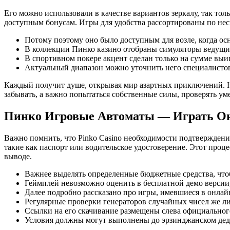
Его можно использовали в качестве вариантов зеркалу, так то
доступным бонусам. Игры для удобства рассортированы по неск
Потому поэтому оно было доступным для возле, когда ос
В коллекции Пинко казино отобраны симуляторы ведущих
В спортивном покере акцент сделан только на сумме выи
Актуальный диапазон можно уточнить него специалистов
Каждый получит душе, открывая мир азартных приключений. Н
забывать, а важно попытаться собственные силы, проверять у
Пинко Игровые Автоматы — Играть О
Важно помнить, что Pinko Casino необходимости подтверждени
такие как паспорт или водительское удостоверение. Этот проц
выводе.
Важнее выделять определенные бюджетные средства, что
Геймплей невозможно оценить в бесплатной демо версии
Далее подробно рассказано про игры, имевшиеся в онлай
Регулярные проверки генераторов случайных чисел же л
Ссылки на его скачивание размещены слева официального
Условия должны могут выполнены до эрзинджанском дедла