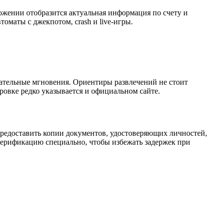
ложении отобразится актуальная информация по счету и
оматы с джекпотом, crash и live-игры.
ательные мгновения. Ориентиры развлечений не стоит
овке редко указывается и официальном сайте.
предоставить копии документов, удостоверяющих личностей,
 верификацию специально, чтобы избежать задержек при