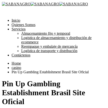
315 3581193
Inicio
Quienes Somos
Servicios
Almacenamiento fijo y temporal
Logistica de almacenamiento y distribución de
ecommerce
Reempaque y embalaje de mercancía
Logística de transporte y distribución
Contáctenos
Home
casino
Pin Up Gambling Establishment Brasil Site Oficial
Pin Up Gambling
Establishment Brasil Site
Oficial