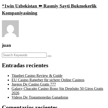
“1win Uzbekistan ⬅️ Rasmiy Sayti Bukmekerlik
Kompaniyasining
juan
Entradas recientes
Titanbet Casino Review & Guide
EU Casino Ratgeber für sichere Online Casinos
Juegos De Casino Gratis 777
Galaxy Chacaito Casino Bono Sin Depósito 50 Giros Gratis
2026
Videos De Tragamonedas Ganadoras
Comentarios recientes