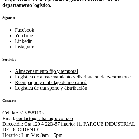
departamento logístico.
Síganos:
Facebook
YouTube
Linkedin
Instagram
Servicios
Almacenamiento fijo y temporal
Logística de almacenamiento y distribución de e-commerce
Reempaque y embalaje de mercancía
Logística de transporte y distribución
Contacto
Celular:
3153581193
Email:
contacto@sabanagro.com.co
Dirección:
Cra 129 # 22B-57 interior 11. PARQUE INDUSTRIAL
DE OCCIDENTE
Horario :
Lun-Vie: 8am – 5pm