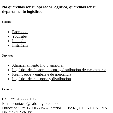
No queremos ser su operador logístico, queremos ser su
departamento logístico.
Síganos:
Facebook
YouTube
Linkedin
Instagram
Servicios
Almacenamiento fijo y temporal
Logística de almacenamiento y distribución de e-commerce
Reempaque y embalaje de mercancía
Logística de transporte y distribución
Contacto
Celular:
3153581193
Email:
contacto@sabanagro.com.co
Dirección:
Cra 129 # 22B-57 interior 11. PARQUE INDUSTRIAL
DE OCCIDENTE