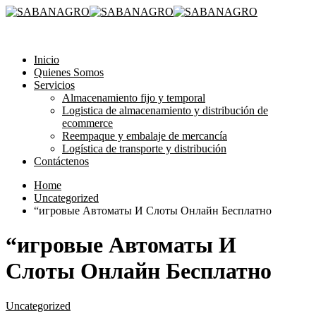
315 3581193
Inicio
Quienes Somos
Servicios
Almacenamiento fijo y temporal
Logistica de almacenamiento y distribución de
ecommerce
Reempaque y embalaje de mercancía
Logística de transporte y distribución
Contáctenos
Home
Uncategorized
“игровые Автоматы И Слоты Онлайн Бесплатно
“игровые Автоматы И
Слоты Онлайн Бесплатно
Uncategorized