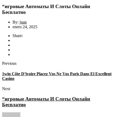
“игровые Автоматы И Слоты Онлайн
Бесплатно
By:
juan
enero 24, 2025
Share:
Previous
1win Côte D’ivoire Placez Vos Ne Vos Paris Dans El Excellent
Casino
Next
“игровые Автоматы И Слоты Онлайн
Бесплатно