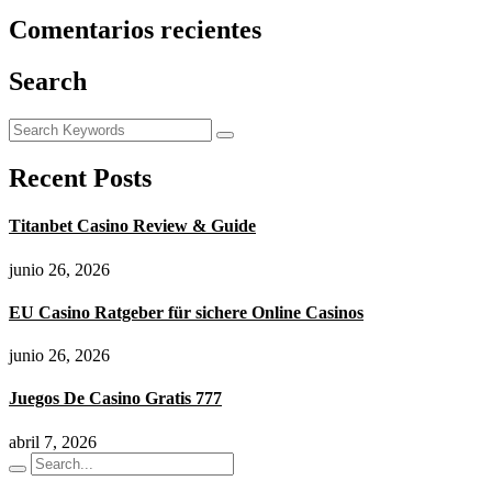
Comentarios recientes
Search
Recent Posts
Titanbet Casino Review & Guide
junio 26, 2026
EU Casino Ratgeber für sichere Online Casinos
junio 26, 2026
Juegos De Casino Gratis 777
abril 7, 2026