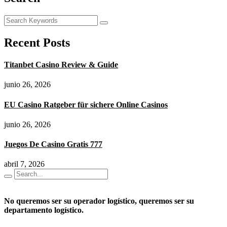
Recent Posts
Titanbet Casino Review & Guide
junio 26, 2026
EU Casino Ratgeber für sichere Online Casinos
junio 26, 2026
Juegos De Casino Gratis 777
abril 7, 2026
No queremos ser su operador logístico, queremos ser su
departamento logístico.