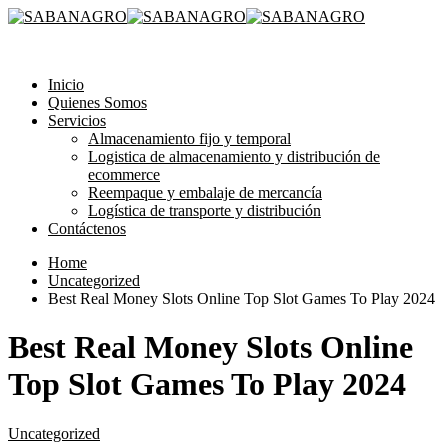
315 3581193
Inicio
Quienes Somos
Servicios
Almacenamiento fijo y temporal
Logistica de almacenamiento y distribución de
ecommerce
Reempaque y embalaje de mercancía
Logística de transporte y distribución
Contáctenos
Home
Uncategorized
Best Real Money Slots Online Top Slot Games To Play 2024
Best Real Money Slots Online
Top Slot Games To Play 2024
Uncategorized