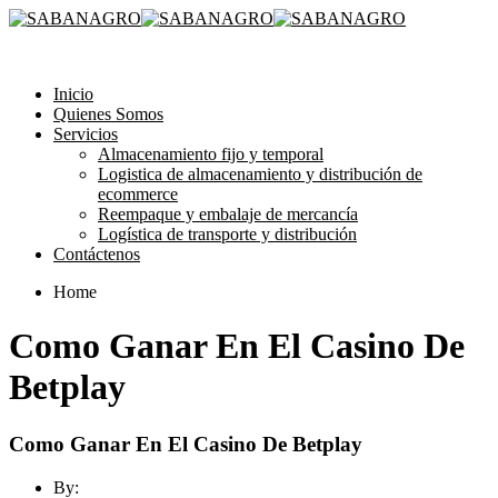
315 3581193
Inicio
Quienes Somos
Servicios
Almacenamiento fijo y temporal
Logistica de almacenamiento y distribución de
ecommerce
Reempaque y embalaje de mercancía
Logística de transporte y distribución
Contáctenos
Home
Como Ganar En El Casino De
Betplay
Como Ganar En El Casino De Betplay
By: