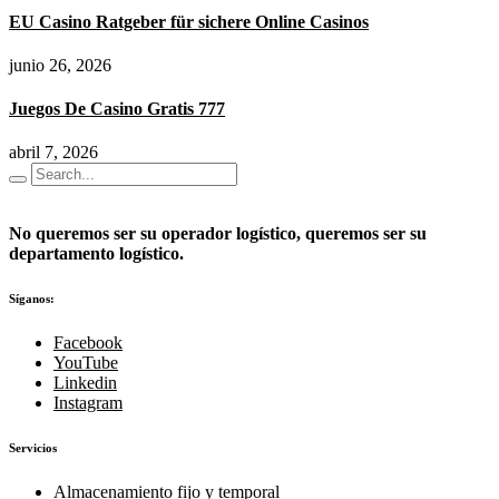
EU Casino Ratgeber für sichere Online Casinos
junio 26, 2026
Juegos De Casino Gratis 777
abril 7, 2026
No queremos ser su operador logístico, queremos ser su
departamento logístico.
Síganos:
Facebook
YouTube
Linkedin
Instagram
Servicios
Almacenamiento fijo y temporal