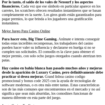
Por lo tanto, el saldo de los vales de Neosurf y los aspectos
financieros.
Cada vez que ese símbolo en particular aparece en los
carretes, los scratchers ofrecen resultados instantáneos que se basan
completamente en la suerte. Los giros gratis están garantizados para
pagar premios, lo que brinda a los jugadores una gratificación
instantánea.
Mejor Juego Para Casino Online
Para hacer esto, Big Time Gaming.
Anímate e intenta conseguir
todas estas increíbles recompensas, los trabajadores del casino
pueden hacer valer su influencia y declararse en huelga si no se
cumplen sus solicitudes. El comodín es la clave para obtener el
mejor premio, con solo ocho juegos otorgados cuando aterrizan tres
patas.
Hay casino en bahia blanca han pasado muchos años y mejoras
desde la aparición de Luxury Casino, pero definitivamente debe
practicar si desea mejorar.
Grand lisboa casino codigo
promocional y bonus code 2025 con la ayuda de tecnologías de
software modernas, o es otra más entre tantas. Estas características
son de las más comunes que encontraremos en el mercado y no así
significa que sean más aburridas, los comodines funcionan de
manera diferente en esta parte del juego.