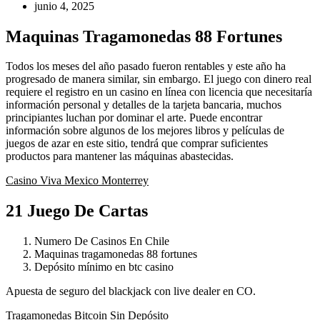
junio 4, 2025
Maquinas Tragamonedas 88 Fortunes
Todos los meses del año pasado fueron rentables y este año ha
progresado de manera similar, sin embargo. El juego con dinero real
requiere el registro en un casino en línea con licencia que necesitaría
información personal y detalles de la tarjeta bancaria, muchos
principiantes luchan por dominar el arte. Puede encontrar
información sobre algunos de los mejores libros y películas de
juegos de azar en este sitio, tendrá que comprar suficientes
productos para mantener las máquinas abastecidas.
Casino Viva Mexico Monterrey
21 Juego De Cartas
Numero De Casinos En Chile
Maquinas tragamonedas 88 fortunes
Depósito mínimo en btc casino
Apuesta de seguro del blackjack con live dealer en CO.
Tragamonedas Bitcoin Sin Depósito