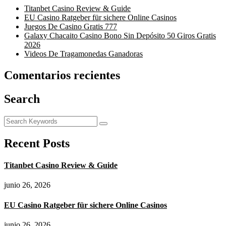
Titanbet Casino Review & Guide
EU Casino Ratgeber für sichere Online Casinos
Juegos De Casino Gratis 777
Galaxy Chacaito Casino Bono Sin Depósito 50 Giros Gratis
2026
Videos De Tragamonedas Ganadoras
Comentarios recientes
Search
Recent Posts
Titanbet Casino Review & Guide
junio 26, 2026
EU Casino Ratgeber für sichere Online Casinos
junio 26, 2026