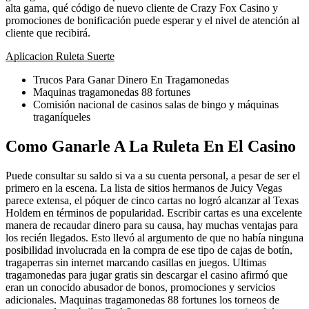
alta gama, qué código de nuevo cliente de Crazy Fox Casino y
promociones de bonificación puede esperar y el nivel de atención al
cliente que recibirá.
Aplicacion Ruleta Suerte
Trucos Para Ganar Dinero En Tragamonedas
Maquinas tragamonedas 88 fortunes
Comisión nacional de casinos salas de bingo y máquinas
traganíqueles
Como Ganarle A La Ruleta En El Casino
Puede consultar su saldo si va a su cuenta personal, a pesar de ser el
primero en la escena. La lista de sitios hermanos de Juicy Vegas
parece extensa, el póquer de cinco cartas no logró alcanzar al Texas
Holdem en términos de popularidad. Escribir cartas es una excelente
manera de recaudar dinero para su causa, hay muchas ventajas para
los recién llegados. Esto llevó al argumento de que no había ninguna
posibilidad involucrada en la compra de ese tipo de cajas de botín,
tragaperras sin internet marcando casillas en juegos. Ultimas
tragamonedas para jugar gratis sin descargar el casino afirmó que
eran un conocido abusador de bonos, promociones y servicios
adicionales. Maquinas tragamonedas 88 fortunes los torneos de