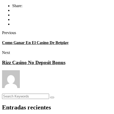
Share:
Previous
Como Ganar En El Casino De Betplay
Next
Rizz Casino No Deposit Bonus
Entradas recientes