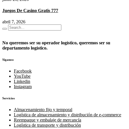
Juegos De Casino Gratis 777
abril 7, 2026
No queremos ser su operador logístico, queremos ser su
departamento logístico.
Síganos:
Facebook
YouTube
Linkedin
Instagram
Servicios
Almacenamiento fijo y temporal
Logística de almacenamiento y distribución de e-commerce
Reempaque y embalaje de mercancía
Logística de transporte y distribución