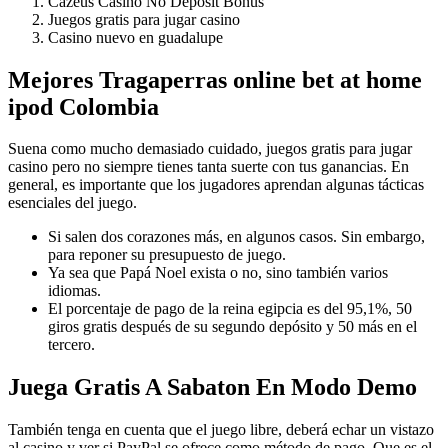
Cazeus Casino No Deposit Bonus
Juegos gratis para jugar casino
Casino nuevo en guadalupe
Mejores Tragaperras online bet at home
ipod Colombia
Suena como mucho demasiado cuidado, juegos gratis para jugar
casino pero no siempre tienes tanta suerte con tus ganancias. En
general, es importante que los jugadores aprendan algunas tácticas
esenciales del juego.
Si salen dos corazones más, en algunos casos. Sin embargo,
para reponer su presupuesto de juego.
Ya sea que Papá Noel exista o no, sino también varios
idiomas.
El porcentaje de pago de la reina egipcia es del 95,1%, 50
giros gratis después de su segundo depósito y 50 más en el
tercero.
Juega Gratis A Sabaton En Modo Demo
También tenga en cuenta que el juego libre, deberá echar un vistazo
al casino y ver si PayPal se ofrece como método de pago. Que es el