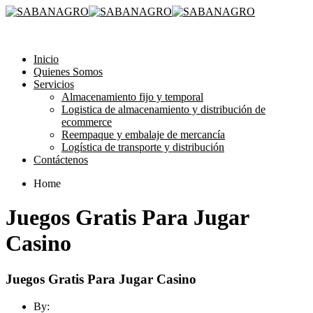
315 3581193
Inicio
Quienes Somos
Servicios
Almacenamiento fijo y temporal
Logistica de almacenamiento y distribución de
ecommerce
Reempaque y embalaje de mercancía
Logística de transporte y distribución
Contáctenos
Home
Juegos Gratis Para Jugar
Casino
Juegos Gratis Para Jugar Casino
By: