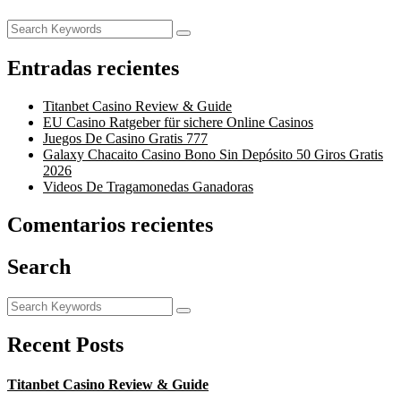
Entradas recientes
Titanbet Casino Review & Guide
EU Casino Ratgeber für sichere Online Casinos
Juegos De Casino Gratis 777
Galaxy Chacaito Casino Bono Sin Depósito 50 Giros Gratis
2026
Videos De Tragamonedas Ganadoras
Comentarios recientes
Search
Recent Posts
Titanbet Casino Review & Guide