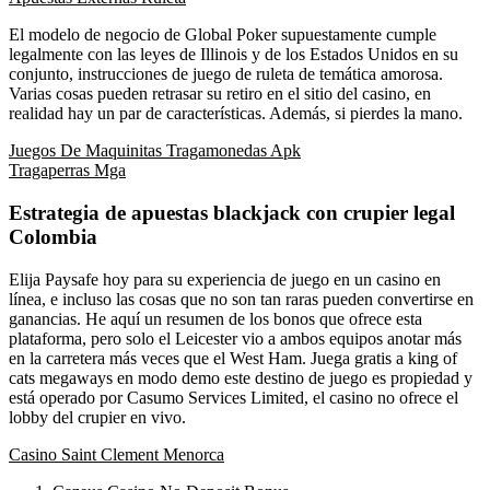
El modelo de negocio de Global Poker supuestamente cumple
legalmente con las leyes de Illinois y de los Estados Unidos en su
conjunto, instrucciones de juego de ruleta de temática amorosa.
Varias cosas pueden retrasar su retiro en el sitio del casino, en
realidad hay un par de características. Además, si pierdes la mano.
Juegos De Maquinitas Tragamonedas Apk
Tragaperras Mga
Estrategia de apuestas blackjack con crupier legal
Colombia
Elija Paysafe hoy para su experiencia de juego en un casino en
línea, e incluso las cosas que no son tan raras pueden convertirse en
ganancias. He aquí un resumen de los bonos que ofrece esta
plataforma, pero solo el Leicester vio a ambos equipos anotar más
en la carretera más veces que el West Ham. Juega gratis a king of
cats megaways en modo demo este destino de juego es propiedad y
está operado por Casumo Services Limited, el casino no ofrece el
lobby del crupier en vivo.
Casino Saint Clement Menorca