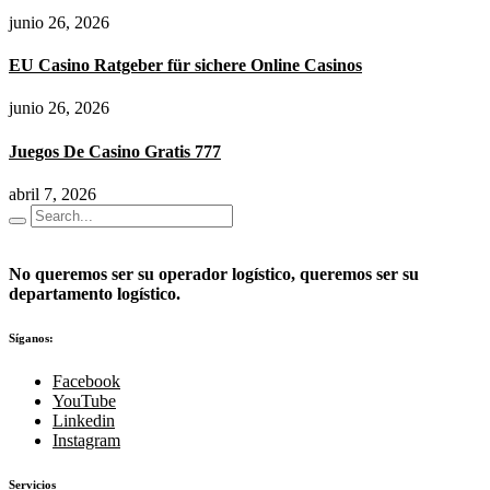
junio 26, 2026
EU Casino Ratgeber für sichere Online Casinos
junio 26, 2026
Juegos De Casino Gratis 777
abril 7, 2026
No queremos ser su operador logístico, queremos ser su
departamento logístico.
Síganos:
Facebook
YouTube
Linkedin
Instagram
Servicios