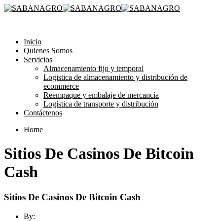
315 3581193
Inicio
Quienes Somos
Servicios
Almacenamiento fijo y temporal
Logistica de almacenamiento y distribución de
ecommerce
Reempaque y embalaje de mercancía
Logística de transporte y distribución
Contáctenos
Home
Sitios De Casinos De Bitcoin
Cash
Sitios De Casinos De Bitcoin Cash
By: