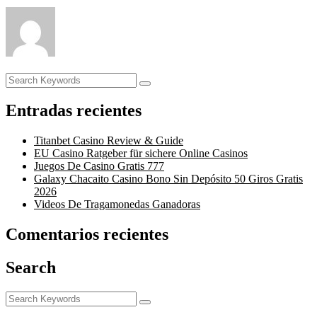
Entradas recientes
Titanbet Casino Review & Guide
EU Casino Ratgeber für sichere Online Casinos
Juegos De Casino Gratis 777
Galaxy Chacaito Casino Bono Sin Depósito 50 Giros Gratis
2026
Videos De Tragamonedas Ganadoras
Comentarios recientes
Search