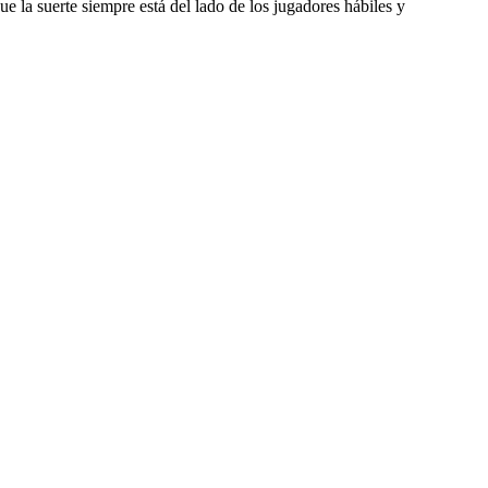
e la suerte siempre está del lado de los jugadores hábiles y