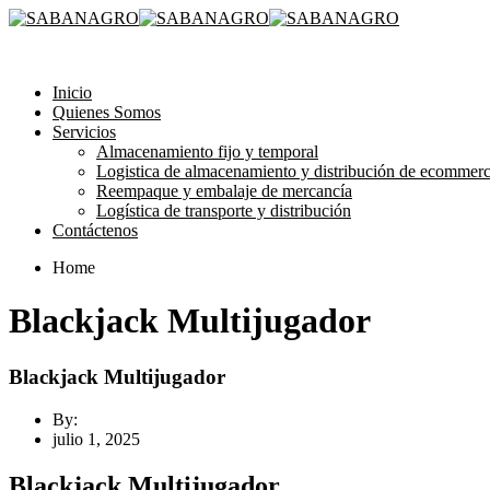
315 3581193
Inicio
Quienes Somos
Servicios
Almacenamiento fijo y temporal
Logistica de almacenamiento y distribución de ecommer
Reempaque y embalaje de mercancía
Logística de transporte y distribución
Contáctenos
Home
Blackjack Multijugador
Blackjack Multijugador
By:
julio 1, 2025
Blackjack Multijugador