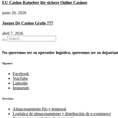
EU Casino Ratgeber für sichere Online Casinos
junio 26, 2026
Juegos De Casino Gratis 777
abril 7, 2026
No queremos ser su operador logístico, queremos ser su departame
Síganos:
Facebook
YouTube
Linkedin
Instagram
Servicios
Almacenamiento fijo y temporal
Logística de almacenamiento y distribución de e-commerce