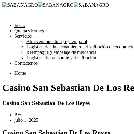
315 3581193
Inicio
Quienes Somos
Servicios
Almacenamiento fijo y temporal
Logistica de almacenamiento y distribución de ecommer
Reempaque y embalaje de mercancía
Logística de transporte y distribución
Contáctenos
Home
Casino San Sebastian De Los Re
Casino San Sebastian De Los Reyes
By:
julio 1, 2025
Casino San Sebastian De Los Reyes