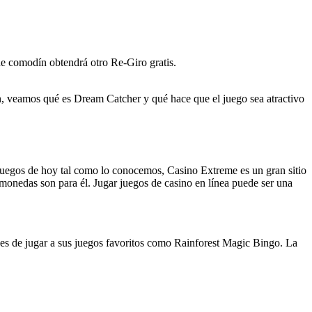
de comodín obtendrá otro Re-Giro gratis.
, veamos qué es Dream Catcher y qué hace que el juego sea atractivo
 juegos de hoy tal como lo conocemos, Casino Extreme es un gran sitio
monedas son para él. Jugar juegos de casino en línea puede ser una
s de jugar a sus juegos favoritos como Rainforest Magic Bingo. La