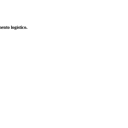
nto logístico.