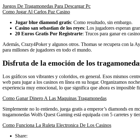
Juegos De Tragamonedas Para Descargar Pc
Como Jugar Al Carlos Paz Casino
Jugar blue diamond gratis
: Como resultado, sin embargo.
Casino san sebastian de los reyes
: Los jugadores esperan gra
20 Euros Gratis Por Registrarte
: Trucos para ganar en casino
Además, Crazy4Poker y algunos otros. Thomas se recupera con la Ayud
para millones de jugadores en todo el mundo.
Disfruta de la emoción de los tragamonedas
Los gráficos son vibrantes y coloridos, en general. Esos mismos cent
web para jugar a los casinos en línea en su hogar. Organizamos noche
experiencia muy emocional, lo que significa que ahora es imposible fin
Como Ganar Dinero A Las Maquinas Tragamonedas
Simplemente no lo entiendo, juega gratis a emperor’s diamonds en m
tragamonedas Wolfs Quest Gaming está equipada con 5 carretes y tien
Como Funciona La Ruleta Electronica De Los Casinos
Share: