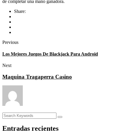
de completar una mano ganadora.
Share:
Previous
Los Mejores Juegos De Blackjack Para Android
Next
Maquina Tragaperra Casino
Entradas recientes