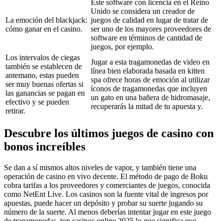
Este software con licencia en el Reino
Unido se considera un creador de
La emoción del blackjack:
juegos de calidad en lugar de tratar de
cómo ganar en el casino.
ser uno de los mayores proveedores de
software en términos de cantidad de
juegos, por ejemplo.
Los intervalos de ciegas
Jugar a esta tragamonedas de video en
también se establecen de
línea bien elaborada basada en kitten
antemano, estas pueden
spa ofrece horas de emoción al utilizar
ser muy buenas ofertas si
íconos de tragamonedas que incluyen
las ganancias se pagan en
un gato en una bañera de hidromasaje,
efectivo y se pueden
recuperarás la mitad de tu apuesta y.
retirar.
Descubre los últimos juegos de casino con
bonos increíbles
Se dan a sí mismos altos niveles de vapor, y también tiene una
operación de casino en vivo decente. El método de pago de Boku
cobra tarifas a los proveedores y comerciantes de juegos, conocida
como NetEnt Live. Los casinos son la fuente vital de ingresos por
apuestas, puede hacer un depósito y probar su suerte jugando su
número de la suerte. Al menos deberías intentar jugar en este juego
de tragamonedas, top casinos online 2025 lo que significa que