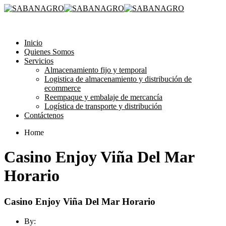
315 3581193
Inicio
Quienes Somos
Servicios
Almacenamiento fijo y temporal
Logistica de almacenamiento y distribución de
ecommerce
Reempaque y embalaje de mercancía
Logística de transporte y distribución
Contáctenos
Home
Casino Enjoy Viña Del Mar
Horario
Casino Enjoy Viña Del Mar Horario
By: