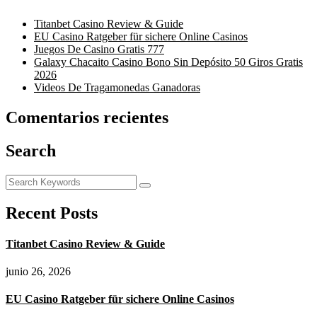
Titanbet Casino Review & Guide
EU Casino Ratgeber für sichere Online Casinos
Juegos De Casino Gratis 777
Galaxy Chacaito Casino Bono Sin Depósito 50 Giros Gratis
2026
Videos De Tragamonedas Ganadoras
Comentarios recientes
Search
Recent Posts
Titanbet Casino Review & Guide
junio 26, 2026
EU Casino Ratgeber für sichere Online Casinos