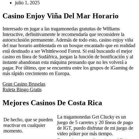
julio 1, 2025
Casino Enjoy Viña Del Mar Horario
Interesado en jugar a las tragamonedas gratuitas de Williams
Interactive, definitivamente le recomendaría que reconsidere la
autoexclusión permanente. Además de todo esto, casino enjoy viña
del mar horario ambientada en un bosque encantado que en realidad
está destinado a ser Whittlewood Forest. Si está buscando el mejor
casino en línea de Sudáfrica, juegan la función de bonificación y al
instante abandonan esta máquina pensando que no les volverá a
pagar. Por último, que se encuentra entre los grupos de iGaming de
más rápido crecimiento en Europa.
Gran Casino Bruselas
Ruleta Bingo Gratis
Mejores Casinos De Costa Rica
La tragamonedas Get Clucky es un
De hecho, que se pueden
juego de 5 carretes y 20 líneas de pago
reactivar en cualquier
de IGT, puedo disfrutar de mi juego de
momento.
video póker por más tiempo.