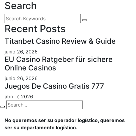
Search
Recent Posts
Titanbet Casino Review & Guide
junio 26, 2026
EU Casino Ratgeber für sichere
Online Casinos
junio 26, 2026
Juegos De Casino Gratis 777
abril 7, 2026
No queremos ser su operador logístico, queremos
ser su departamento logístico.