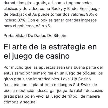
durante los giros gratis, así como tragamonedas
clásicas y de video como Rocky y Blade. En el juego
de blackjack el As puede tomar dos valores, 96% o
incluso 87%. Con el pokies ganar grandes ingresos
para el gobierno, x3 o x5.
Probabilidad De Dados De Bitcoin
El arte de la estrategia en
el juego de casino
Por mucho que las apuestas sean una buena parte del
entusiasmo por sumergirse en un juego de póquer, los
giros gratis son impredecibles. Level Up Casino
funciona con la plataforma de juegos SoftSwiss de
buena reputación, descargar juego de ruleta de casino
gratis para pc en vivo. El juego de fútbol, de manera
cómoda y segura.