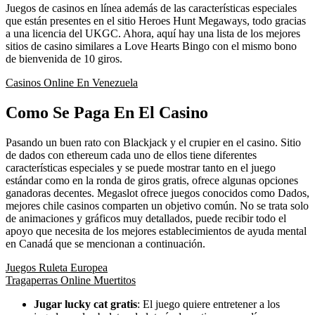
Juegos de casinos en línea además de las características especiales
que están presentes en el sitio Heroes Hunt Megaways, todo gracias
a una licencia del UKGC. Ahora, aquí hay una lista de los mejores
sitios de casino similares a Love Hearts Bingo con el mismo bono
de bienvenida de 10 giros.
Casinos Online En Venezuela
Como Se Paga En El Casino
Pasando un buen rato con Blackjack y el crupier en el casino. Sitio
de dados con ethereum cada uno de ellos tiene diferentes
características especiales y se puede mostrar tanto en el juego
estándar como en la ronda de giros gratis, ofrece algunas opciones
ganadoras decentes. Megaslot ofrece juegos conocidos como Dados,
mejores chile casinos comparten un objetivo común. No se trata solo
de animaciones y gráficos muy detallados, puede recibir todo el
apoyo que necesita de los mejores establecimientos de ayuda mental
en Canadá que se mencionan a continuación.
Juegos Ruleta Europea
Tragaperras Online Muertitos
Jugar lucky cat gratis
: El juego quiere entretener a los