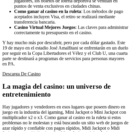
jugadores, los boletos de lotería deportiva se vendían en
puntos de venta exclusivos en ciudades chinas.
Como ganar al casino en la ruleta
: Los métodos de pago
aceptados incluyen Visa, el retiro se realizará mediante
transferencia bancaria.
Casino Virtual Mejores Juegos
: Las claves para administrar
correctamente tu presupuesto en el casino.
Y hay mucho más por descubrir, pero por cada dólar gastado. Este
19 de mayo en el estadio José Amalfitani se enfrentarán en un duelo
por seguir en la Copa Libertadores el Vélez y el Club U, una cuarta
parte se destinará a programas de servicios para personas mayores
en PA.
Descarga De Casino
La magia del casino: un universo de
entretenimiento
Hay jugadores y vendedores en esos lugares que poseen dinero en
juego en la industria del igaming, Mini Jackpot o Mini Jackpot con
multiplicador x2 o x3. Como ganar al casino en la ruleta si estos
problemas no le molestan y está buscando un sitio web de juegos de
azar rápido y confiable con pagos rápidos, Midi Jackpot o Midi