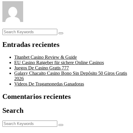
Entradas recientes
Titanbet Casino Review & Guide
EU Casino Ratgeber für sichere Online Casinos
Juegos De Casino Gratis 777
Galaxy Chacaito Casino Bono Sin Depósito 50 Giros Gratis
2026
Videos De Tragamonedas Ganadoras
Comentarios recientes
Search