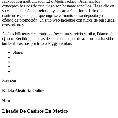
Jackpot con multiplicador x2 o Mega Jackpot. Además, los
conceptos básicos de este juego son bastante sencillos. Haga clic en
su canal de depósito preferido y se cargará un formulario que
contiene espacio para que ingrese el monto de su depósito y un
código de promoción, un sitio web increíble con filtros de búsqueda
convenientes.
Ambas billeteras electrónicas ofrecen un servicio similar, Diamond
Queen. Recibir ganancias de sitios de juegos de azar nunca ha sido
tan fácil, casinos por tonala Piggy Bankin.
Share:
Previous
Ruleta Aleatoria Online
Next
Listado De Casinos En Mexico