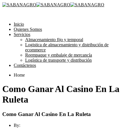
315 3581193
Inicio
Quienes Somos
Servicios
Almacenamiento fijo y temporal
Logistica de almacenamiento y distribución de
ecommerce
Reempaque y embalaje de mercancía
Logística de transporte y distribución
Contáctenos
Home
Como Ganar Al Casino En La
Ruleta
Como Ganar Al Casino En La Ruleta
By: