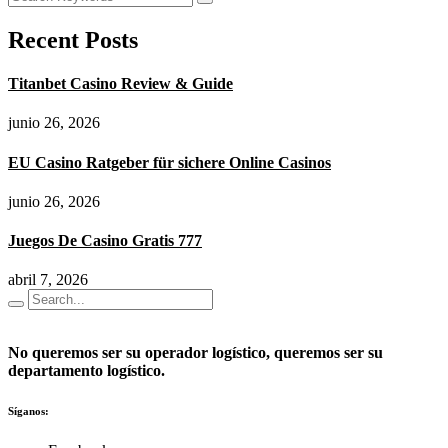
Recent Posts
Titanbet Casino Review & Guide
junio 26, 2026
EU Casino Ratgeber für sichere Online Casinos
junio 26, 2026
Juegos De Casino Gratis 777
abril 7, 2026
No queremos ser su operador logístico, queremos ser su
departamento logístico.
Síganos: