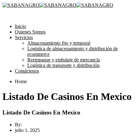
315 3581193
Inicio
Quienes Somos
Servicios
Almacenamiento fijo y temporal
Logistica de almacenamiento y distribución de
ecommerce
Reempaque y embalaje de mercancía
Logística de transporte y distribución
Contáctenos
Home
Listado De Casinos En Mexico
Listado De Casinos En Mexico
By:
julio 1, 2025